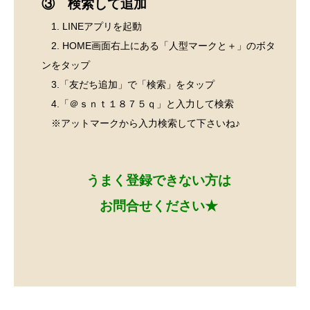
③ 検索して追加
1. LINEアプリを起動
2. HOME画面右上にある「人型マークと＋」のボタ
ンをタップ
3.「友だち追加」で「検索」をタップ
4.「＠ｓｎｔ１８７５ｑ」と入力して検索
※アットマークから入力検索して下さいね♪
うまく登録できない方は
お問合せください★