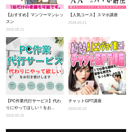
【おすすめ】マンツーマンレッ
【人気コース】スマホ講座
スン
2026.05.21
2026.05.21
【PC作業代行サービス】代わ
チャットGPT講座
りにやってほしい！をお...
2026.05.20
2026.05.20