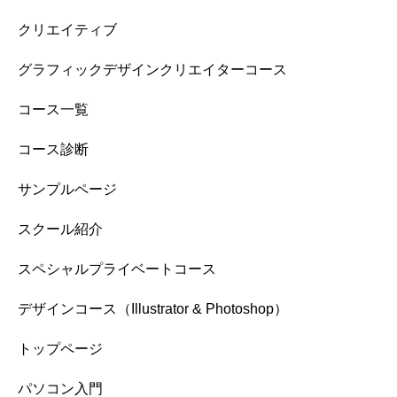
クリエイティブ
グラフィックデザインクリエイターコース
コース一覧
コース診断
サンプルページ
スクール紹介
スペシャルプライベートコース
デザインコース（Illustrator & Photoshop）
トップページ
パソコン入門