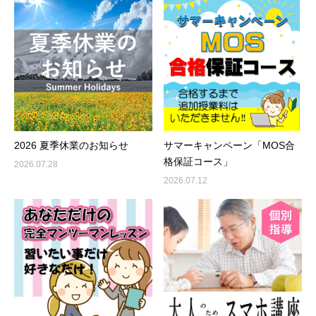
2026 夏季休業のお知らせ
サマーキャンペーン「MOS合
格保証コース」
2026.07.28
2026.07.12