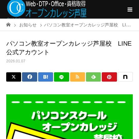
お知らせ
パソコン教室オープンカレッジ芦屋校 LINE公式アカウント
パソコン教室オープンカレッジ芦屋校 LINE
公式アカウント
2026.01.07