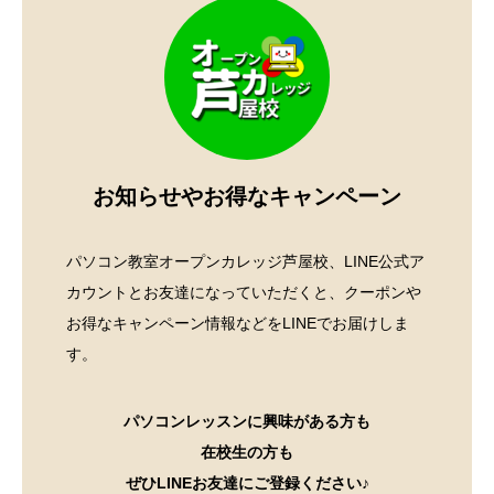
お知らせやお得なキャンペーン
パソコン教室オープンカレッジ芦屋校、LINE公式ア
カウントとお友達になっていただくと、クーポンや
お得なキャンペーン情報などをLINEでお届けしま
す。
パソコンレッスンに興味がある方も
在校生の方も
ぜひLINEお友達にご登録ください♪