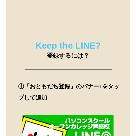
Keep the LINE?
登録するには？
①「おともだち登録」のバナー↓をタッ
プして追加