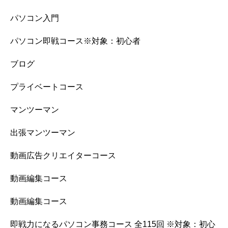
パソコン入門
パソコン即戦コース※対象：初心者
ブログ
プライベートコース
マンツーマン
出張マンツーマン
動画広告クリエイターコース
動画編集コース
動画編集コース
即戦力になるパソコン事務コース 全115回 ※対象：初心