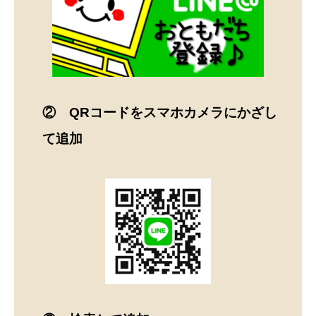
② QRコードをスマホカメラにかざし
て追加