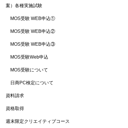
案）各種実施試験
MOS受験 WEB申込①
MOS受験 WEB申込②
MOS受験 WEB申込③
MOS受験Web申込
MOS受験について
日商PC検定について
資料請求
資格取得
週末限定クリエイティブコース