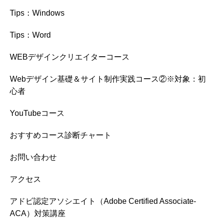
Tips：Windows
Tips：Word
WEBデザインクリエイターコース
Webデザイン基礎＆サイト制作実践コース②※対象：初
心者
YouTubeコース
おすすめコース診断チャート
お問い合わせ
アクセス
アドビ認定アソシエイト（Adobe Certified Associate-
ACA）対策講座