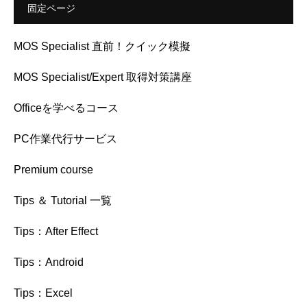
固定ページ
MOS Specialist 直前！クイック模擬
MOS Specialist/Expert 取得対策講座
Officeを学べるコース
PC作業代行サービス
Premium course
Tips ＆ Tutorial 一覧
Tips：After Effect
Tips：Android
Tips：Excel