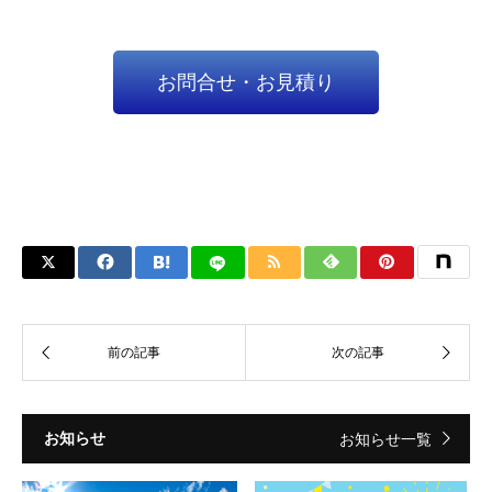
お問合せ・お見積り
お知らせ
お知らせ一覧