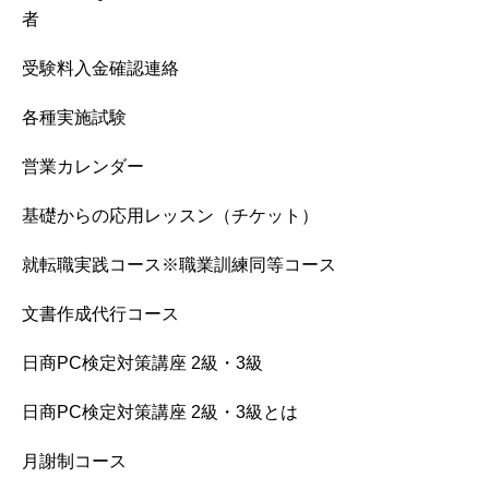
者
受験料入金確認連絡
各種実施試験
営業カレンダー
基礎からの応用レッスン（チケット）
就転職実践コース※職業訓練同等コース
文書作成代行コース
日商PC検定対策講座 2級・3級
日商PC検定対策講座 2級・3級とは
月謝制コース