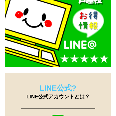
LINE公式?
LINE公式アカウントとは？