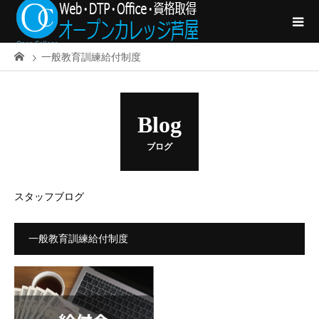
一般教育訓練給付制度
Blog
ブログ
スタッフブログ
一般教育訓練給付制度