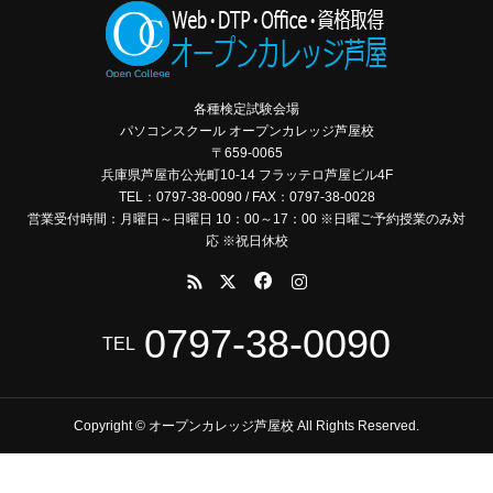
各種検定試験会場
パソコンスクール オープンカレッジ芦屋校
〒659-0065
兵庫県芦屋市公光町10-14 フラッテロ芦屋ビル4F
TEL：0797-38-0090 / FAX：0797-38-0028
営業受付時間：月曜日～日曜日 10：00～17：00 ※日曜ご予約授業のみ対
応 ※祝日休校
0797-38-0090
TEL
Copyright © オープンカレッジ芦屋校 All Rights Reserved.