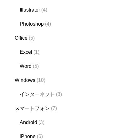
Illustrator
(4)
Photoshop
(4)
Office
(5)
Excel
(1)
Word
(5)
Windows
(10)
インターネット
(3)
スマートフォン
(7)
Android
(3)
iPhone
(6)