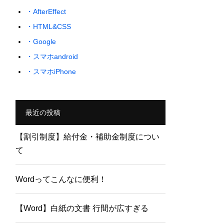
・AfterEffect
・HTML&CSS
・Google
・スマホandroid
・スマホiPhone
最近の投稿
【割引制度】給付金・補助金制度につい
て
Wordってこんなに便利！
【Word】白紙の文書 行間が広すぎる