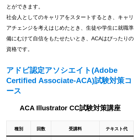
とができます。
社会人としてのキャリアをスタートするとき、キャリ
アチェンジを考えはじめたとき、生徒や学生に就職準
備にむけて自信をもたせたいとき、ACAはぴったりの
資格です。
アドビ認定アソシエイト(Adobe
Certified Associate-ACA)試験対策コ
ース
ACA Illustrator CC試験対策講座
種別
回数
受講料
テキスト代