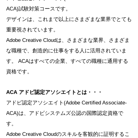
ACA)試験対策コースです。
デザインは、これまで以上にさまざまな業界でとても
重要視されています。
Adobe Creative Cloudは、さまざまな業界、さまざま
な職種で、創造的に仕事をする人に活用されていま
す。 ACAはすべての企業、すべての職種に通用する
資格です。
ACA アドビ認定アソシエイトとは・・・
アドビ認定アソシエイト(Adobe Certified Associate-
ACA)は、アドビシステムズ公認の国際認定資格で
す。
Adobe Creative Cloudのスキルを客観的に証明するこ