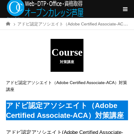
アドビ認定アソシエイト（Adobe Certified Associate-ACA）対策講座
Course
対策講座
アドビ認定アソシエイト（Adobe Certified Associate-ACA）対策
講座
アドビ認定アソシエイト（Adobe
Certified Associate-ACA）対策講座
アドビ認定アソシエイト(Adobe Certified Associate-