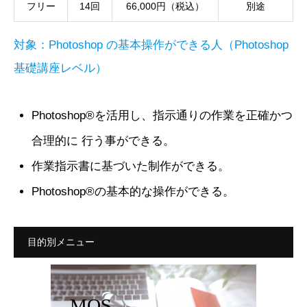
フリー
14回
66,000円（税込）
別途
対象：Photoshop の基本操作ができる人（Photoshop
基礎講座レベル）
Photoshop®を活用し、指示通りの作業を正確かつ
合理的に 行う事ができる。
作業指示書に基づいた制作ができる。
Photoshop®の基本的な操作ができる。
目的別メニュー
MOS