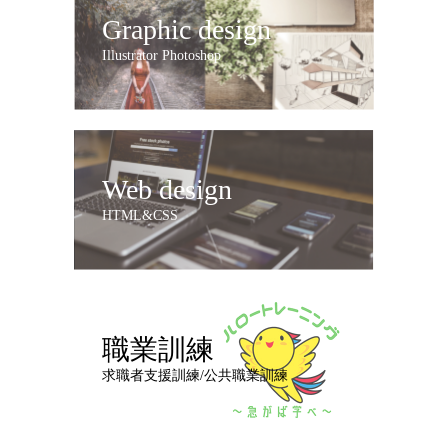
Graphic design
Illustrator Photoshop
Web design
HTML&CSS
職業訓練
求職者支援訓練/公共職業訓練