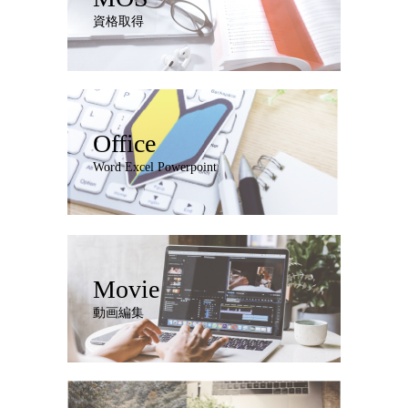
資格取得
Office
Word Excel Powerpoint
Movie
動画編集