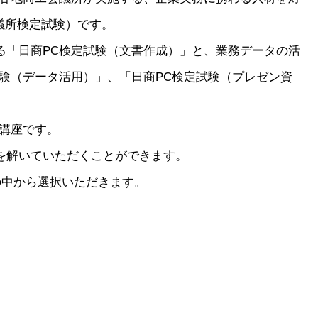
議所検定試験）です。
る「日商PC検定試験（文書作成）」と、業務データの活
験（データ活用）」、「日商PC検定試験（プレゼン資
策講座です。
を解いていただくことができます。
の中から選択いただきます。