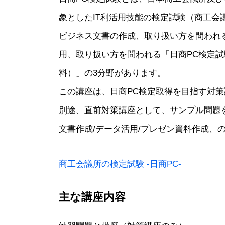
象としたIT利活用技能の検定試験（商工会
ビジネス文書の作成、取り扱い方を問われ
用、取り扱い方を問われる「日商PC検定試
料）」の3分野があります。
この講座は、日商PC検定取得を目指す対
別途、直前対策講座として、サンプル問題
文書作成/データ活用/プレゼン資料作成、
商工会議所の検定試験 -日商PC-
主な講座内容