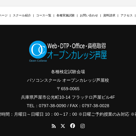
ページ
スクール紹介
コース一覧
各種実施試験
お問い合わせ
資料請求
アクセス
各種検定試験会場
パソコンスクール オープンカレッジ芦屋校
〒659-0065
兵庫県芦屋市公光町10-14 フラッテロ芦屋ビル4F
TEL：0797-38-0090 / FAX：0797-38-0028
時間：月曜日～日曜日 10：00～17：00 ※日曜ご予約授業のみ対応 