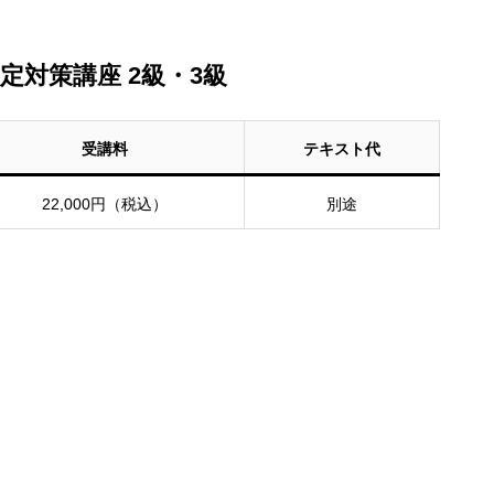
定対策講座 2級・3級
受講料
テキスト代
22,000円（税込）
別途